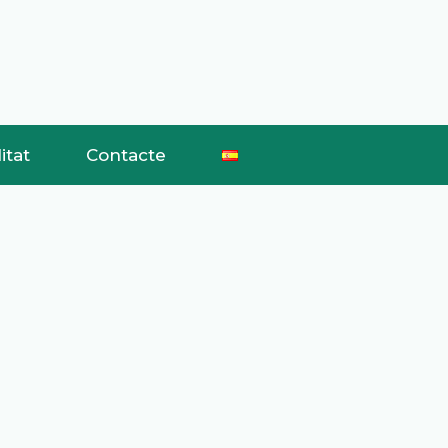
itat
Contacte